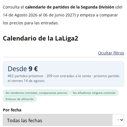
Consulta el
calendario de partidos de la Segunda División
(del
14 de Agosto 2026 al 06 de Junio 2027) y empeza a comparar
los precios para las entradas.
Calendario de la LaLiga2
Ocultar filtros
Desde
9 €
462 partidos próximos · 209 con entradas a la venta · próximo partido
el viernes 14 de agosto.
No vendemos entradas, comparamos precios
No añadimos ninguna comisión
Enlaces de afiliación
Por fecha