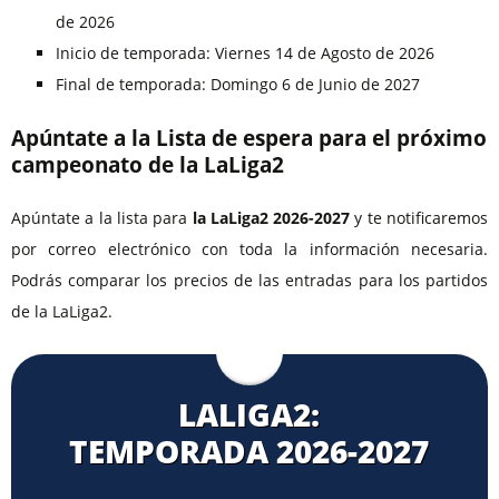
de 2026
Inicio de temporada: Viernes 14 de Agosto de 2026
Final de temporada: Domingo 6 de Junio de 2027
Apúntate a la Lista de espera para el próximo
campeonato de la LaLiga2
Apúntate a la lista para
la LaLiga2 2026-2027
y te notificaremos
por correo electrónico con toda la información necesaria.
Podrás comparar los precios de las entradas para los partidos
de la LaLiga2.
LALIGA2:
TEMPORADA 2026⁠-2027