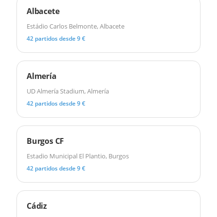
Albacete
Estádio Carlos Belmonte, Albacete
42 partidos desde 9 €
Almería
UD Almería Stadium, Almería
42 partidos desde 9 €
Burgos CF
Estadio Municipal El Plantio, Burgos
42 partidos desde 9 €
Cádiz