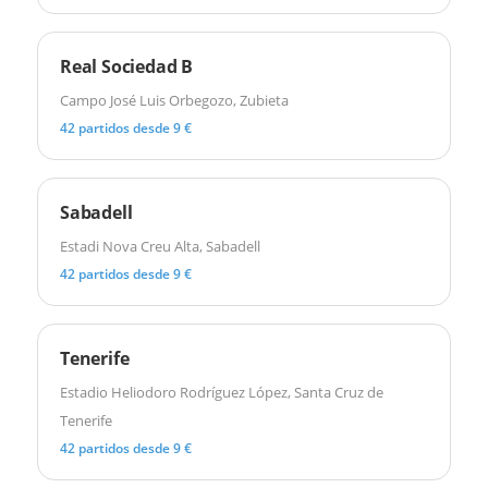
Real Sociedad B
Campo José Luis Orbegozo, Zubieta
42 partidos desde 9 €
Sabadell
Estadi Nova Creu Alta, Sabadell
42 partidos desde 9 €
Tenerife
Estadio Heliodoro Rodríguez López, Santa Cruz de
Tenerife
42 partidos desde 9 €