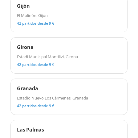
Gijón
El Molinón, Gijón
42 partidos desde 9 €
Girona
Estadi Municipal Montilivi, Girona
42 partidos desde 9 €
Granada
Estadio Nuevo Los Cármenes, Granada
42 partidos desde 9 €
Las Palmas