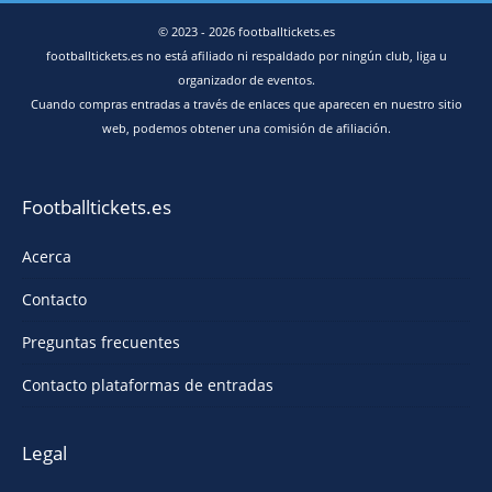
© 2023 - 2026 footballtickets.es
footballtickets.es no está afiliado ni respaldado por ningún club, liga u
organizador de eventos.
Cuando compras entradas a través de enlaces que aparecen en nuestro sitio
web, podemos obtener una comisión de afiliación.
Footballtickets.es
Acerca
Contacto
Preguntas frecuentes
Contacto plataformas de entradas
Legal