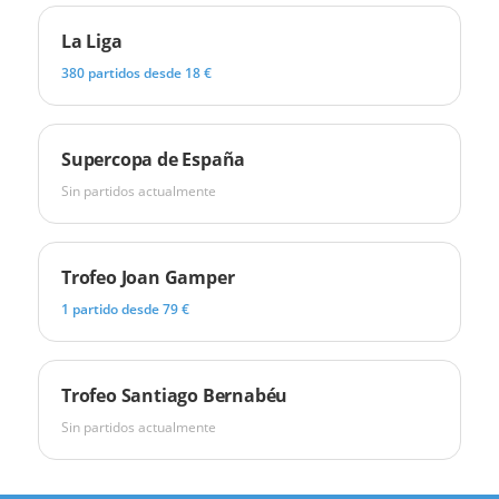
La Liga
380 partidos desde 18 €
Supercopa de España
Sin partidos actualmente
Trofeo Joan Gamper
1 partido desde 79 €
Trofeo Santiago Bernabéu
Sin partidos actualmente