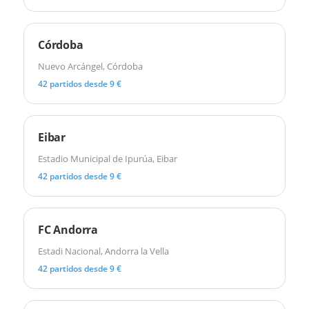
Córdoba
Nuevo Arcángel, Córdoba
42 partidos desde 9 €
Eibar
Estadio Municipal de Ipurúa, Eibar
42 partidos desde 9 €
FC Andorra
Estadi Nacional, Andorra la Vella
42 partidos desde 9 €