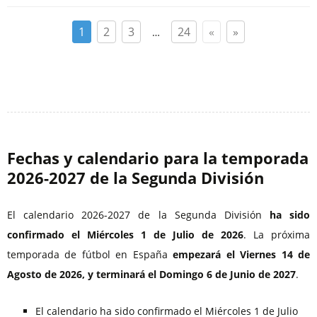
1
2
3
24
«
»
…
Fechas y calendario para la temporada
2026⁠-2027 de la Segunda División
El calendario 2026-2027 de la Segunda División
ha sido
confirmado el Miércoles 1 de Julio de 2026
. La próxima
temporada de fútbol en España
empezará el Viernes 14 de
Agosto de 2026, y terminará el Domingo 6 de Junio de 2027
.
El calendario ha sido confirmado el Miércoles 1 de Julio