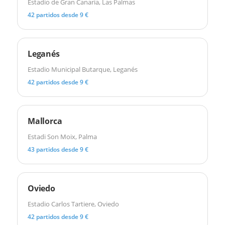
Estadio de Gran Canaria, Las Palmas
42 partidos desde 9 €
Leganés
Estadio Municipal Butarque, Leganés
42 partidos desde 9 €
Mallorca
Estadi Son Moix, Palma
43 partidos desde 9 €
Oviedo
Estadio Carlos Tartiere, Oviedo
42 partidos desde 9 €