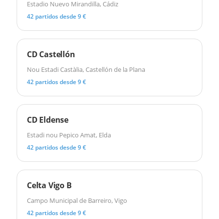
Estadio Nuevo Mirandilla, Cádiz
42 partidos desde 9 €
CD Castellón
Nou Estadi Castàlia, Castellón de la Plana
42 partidos desde 9 €
CD Eldense
Estadi nou Pepico Amat, Elda
42 partidos desde 9 €
Celta Vigo B
Campo Municipal de Barreiro, Vigo
42 partidos desde 9 €