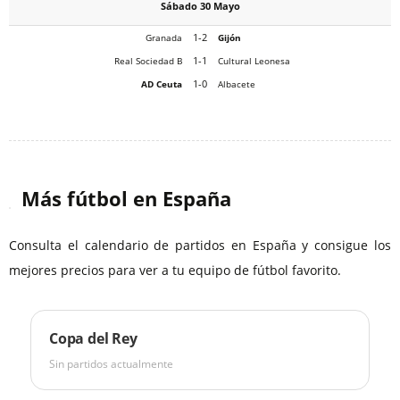
Sábado 30 Mayo
1-2
Granada
Gijón
1-1
Real Sociedad B
Cultural Leonesa
1-0
AD Ceuta
Albacete
Más fútbol en España
Consulta el calendario de partidos en España y consigue los
mejores precios para ver a tu equipo de fútbol favorito.
Copa del Rey
Sin partidos actualmente