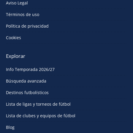
Aviso Legal
Términos de uso
Política de privacidad
Cookies
Explorar
Info Temporada 2026/27
Búsqueda avanzada
Destinos futbolísticos
Lista de ligas y torneos de fútbol
Lista de clubes y equipos de fútbol
Blog