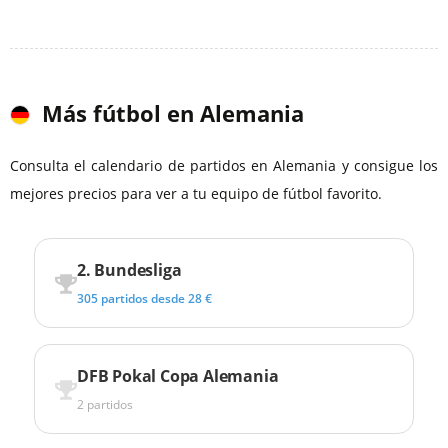
Más fútbol en Alemania
Consulta el calendario de partidos en Alemania y consigue los
mejores precios para ver a tu equipo de fútbol favorito.
2. Bundesliga
305 partidos desde 28 €
DFB Pokal Copa Alemania
2 partidos