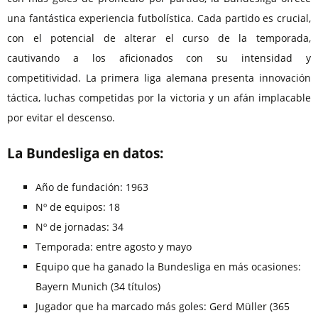
una fantástica experiencia futbolística. Cada partido es crucial,
con el potencial de alterar el curso de la temporada,
cautivando a los aficionados con su intensidad y
competitividad. La primera liga alemana presenta innovación
táctica, luchas competidas por la victoria y un afán implacable
por evitar el descenso.
La Bundesliga en datos:
Año de fundación: 1963
Nº de equipos: 18
Nº de jornadas: 34
Temporada: entre agosto y mayo
Equipo que ha ganado la Bundesliga en más ocasiones:
Bayern Munich (34 títulos)
Jugador que ha marcado más goles: Gerd Müller (365