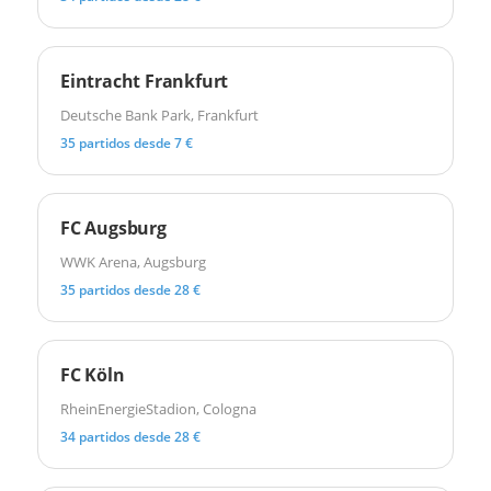
Eintracht Frankfurt
Deutsche Bank Park, Frankfurt
35 partidos desde 7 €
FC Augsburg
WWK Arena, Augsburg
35 partidos desde 28 €
FC Köln
RheinEnergieStadion, Cologna
34 partidos desde 28 €