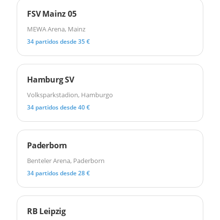
FSV Mainz 05
MEWA Arena, Mainz
34 partidos desde 35 €
Hamburg SV
Volksparkstadion, Hamburgo
34 partidos desde 40 €
Paderborn
Benteler Arena, Paderborn
34 partidos desde 28 €
RB Leipzig