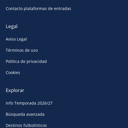
Contacto plataformas de entradas
Legal
Aviso Legal
Términos de uso
Política de privacidad
Cookies
Explorar
Info Temporada 2026/27
Búsqueda avanzada
Destinos futbolísticos