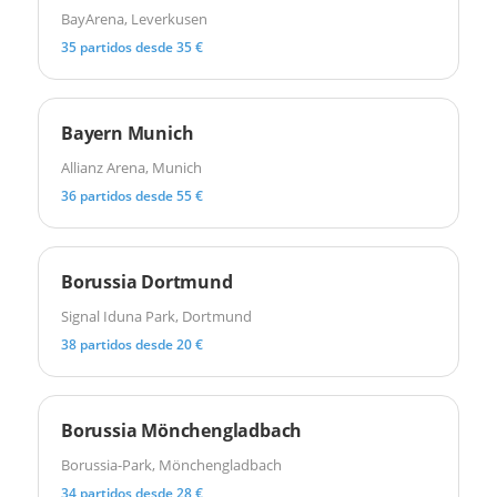
BayArena, Leverkusen
35 partidos desde 35 €
Bayern Munich
Allianz Arena, Munich
36 partidos desde 55 €
Borussia Dortmund
Signal Iduna Park, Dortmund
38 partidos desde 20 €
Borussia Mönchengladbach
Borussia-Park, Mönchengladbach
34 partidos desde 28 €