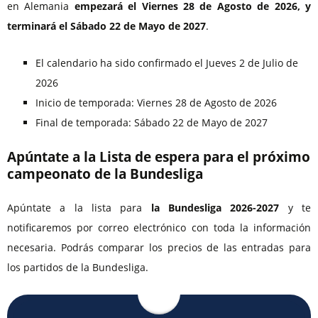
en Alemania
empezará el Viernes 28 de Agosto de 2026, y
terminará el Sábado 22 de Mayo de 2027
.
El calendario ha sido confirmado el Jueves 2 de Julio de
2026
Inicio de temporada: Viernes 28 de Agosto de 2026
Final de temporada: Sábado 22 de Mayo de 2027
Apúntate a la Lista de espera para el próximo
campeonato de la Bundesliga
Apúntate a la lista para
la Bundesliga 2026-2027
y te
notificaremos por correo electrónico con toda la información
necesaria. Podrás comparar los precios de las entradas para
los partidos de la Bundesliga.