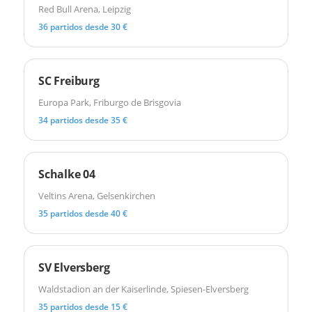
Red Bull Arena, Leipzig
36 partidos desde 30 €
SC Freiburg
Europa Park, Friburgo de Brisgovia
34 partidos desde 35 €
Schalke 04
Veltins Arena, Gelsenkirchen
35 partidos desde 40 €
SV Elversberg
Waldstadion an der Kaiserlinde, Spiesen-Elversberg
35 partidos desde 15 €