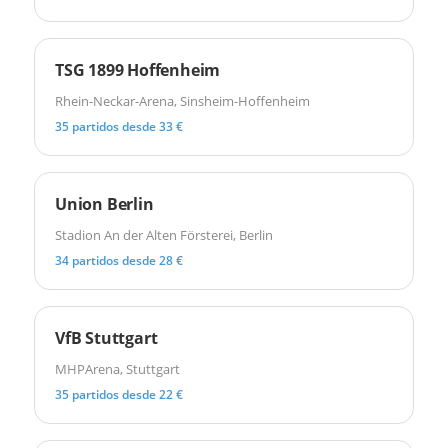
TSG 1899 Hoffenheim
Rhein-Neckar-Arena, Sinsheim-Hoffenheim
35 partidos desde 33 €
Union Berlin
Stadion An der Alten Försterei, Berlin
34 partidos desde 28 €
VfB Stuttgart
MHPArena, Stuttgart
35 partidos desde 22 €