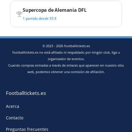
Supercopa de Alemania DFL
1 partido desde 55 €
© 2023 - 2026 footballtickets.es
footballtickets.es no está afiliado ni respaldado por ningún club, liga u
organizador de eventos.
Cuando compras entradas a través de enlaces que aparecen en nuestro sitio
web, podemos obtener una comisión de afiliación.
Footballtickets.es
Acerca
Contacto
Preguntas frecuentes