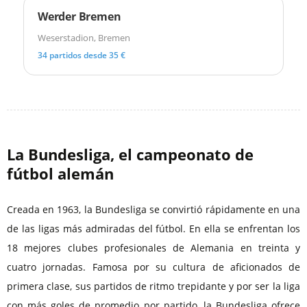
Werder Bremen
Weserstadion, Bremen
34 partidos desde 35 €
La Bundesliga, el campeonato de
fútbol alemán
Creada en 1963, la Bundesliga se convirtió rápidamente en una
de las ligas más admiradas del fútbol. En ella se enfrentan los
18 mejores clubes profesionales de Alemania en treinta y
cuatro jornadas. Famosa por su cultura de aficionados de
primera clase, sus partidos de ritmo trepidante y por ser la liga
con más goles de promedio por partido, la Bundesliga ofrece