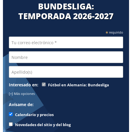
BUNDESLIGA:
TEMPORADA 2026⁠-2027
*
requirido
Interesado en:
Fútbol en Alemania: Bundesliga
[+] Más opciones
Avísame de:
Calendario y precios
Novedades del sitio y del blog