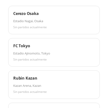
Cerezo Osaka
Estadio Nagai, Osaka
Sin partidos actualmente
FC Tokyo
Estadio Ajinomoto, Tokyo
Sin partidos actualmente
Rubin Kazan
Kazan Arena, Kazan
Sin partidos actualmente