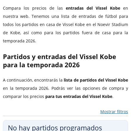
Compara los precios de las
entradas del Vissel Kobe
en
nuestra web. Tenemos una lista de entradas de fútbol para
todos los partidos en casa de Vissel Kobe en el Noevir Stadium
de Kobe, así como para los partidos fuera de casa para la
temporada 2026.
Partidos y entradas del Vissel Kobe
para la temporada 2026
A continuación, encontrarás la
lista de partidos del Vissel Kobe
en la temporada 2026. Podrás ver las opciones de compra y
comparar los precios
para tus entradas del Vissel Kobe
.
Mostrar filtros
No hay partidos programados