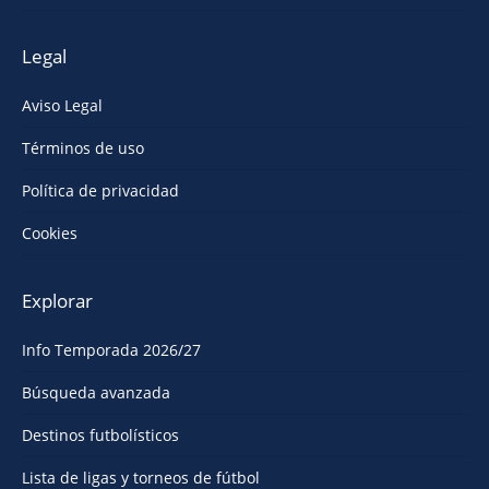
Legal
Aviso Legal
Términos de uso
Política de privacidad
Cookies
Explorar
Info Temporada 2026/27
Búsqueda avanzada
Destinos futbolísticos
Lista de ligas y torneos de fútbol