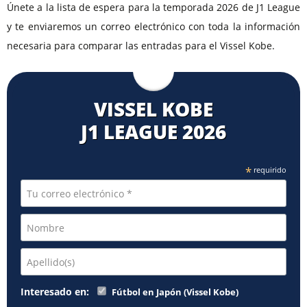
Únete a la lista de espera para la temporada 2026 de J1 League
y te enviaremos un correo electrónico con toda la información
necesaria para comparar las entradas para el Vissel Kobe.
VISSEL KOBE
J1 LEAGUE 2026
*
requirido
Interesado en:
Fútbol en Japón (Vissel Kobe)