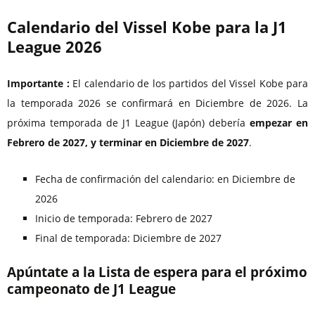
Calendario del Vissel Kobe para la J1
League 2026
Importante :
El calendario de los partidos del Vissel Kobe para
la temporada 2026 se confirmará en Diciembre de 2026. La
próxima temporada de J1 League (Japón) debería
empezar en
Febrero de 2027, y terminar en Diciembre de 2027
.
Fecha de confirmación del calendario: en Diciembre de
2026
Inicio de temporada: Febrero de 2027
Final de temporada: Diciembre de 2027
Apúntate a la Lista de espera para el próximo
campeonato de J1 League