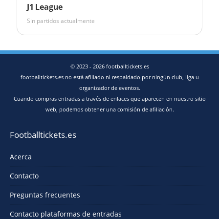
J1 League
Sin partidos actualmente
© 2023 - 2026 footballtickets.es
footballtickets.es no está afiliado ni respaldado por ningún club, liga u
organizador de eventos.
Cuando compras entradas a través de enlaces que aparecen en nuestro sitio
web, podemos obtener una comisión de afiliación.
Footballtickets.es
Acerca
Contacto
Preguntas frecuentes
Contacto plataformas de entradas