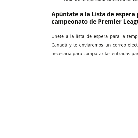
Apúntate a la Lista de espera
campeonato de Premier Leag
Únete a la lista de espera para la tem
Canadá y te enviaremos un correo elect
necesaria para comparar las entradas par