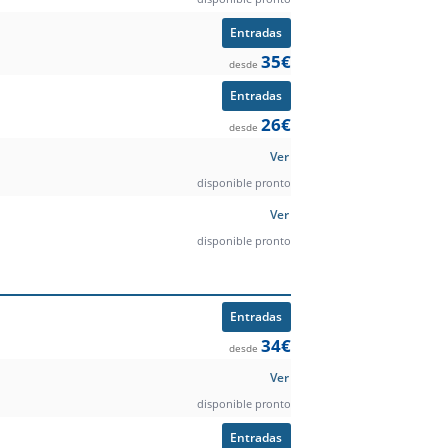
Entradas
35€
desde
Entradas
26€
desde
Ver
disponible pronto
Ver
disponible pronto
Entradas
34€
desde
Ver
disponible pronto
Entradas