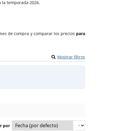
a la temporada 2026.
ones de compra y comparar los precios
para
Mostrar filtros
r por