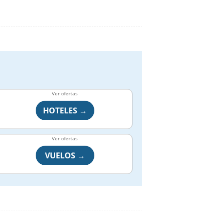
Ver ofertas
HOTELES →
Ver ofertas
VUELOS →