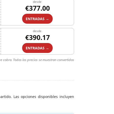
desde
€377.00
ENTRADAS →
desde
€390.17
ENTRADAS →
ue cobra. Todos los precios se muestran convertidos
rtido. Las opciones disponibles incluyen