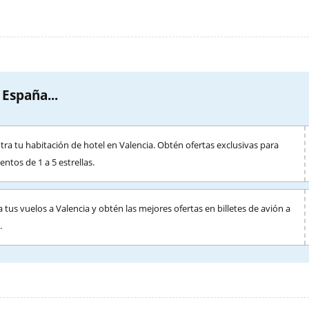
 España...
ra tu habitación de hotel en Valencia. Obtén ofertas exclusivas para
entos de 1 a 5 estrellas.
 tus vuelos a Valencia y obtén las mejores ofertas en billetes de avión a
.