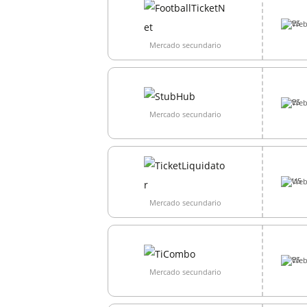
Web
Mercado secundario
Web
Mercado secundario
Web
Mercado secundario
Web
Mercado secundario