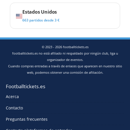
Estados Unidos
663 partidos desde 3 €
© 2023 - 2026 footballtickets.es
footballtickets.es no está afiliado ni respaldado por ningún club, liga u
organizador de eventos.
Cuando compras entradas a través de enlaces que aparecen en nuestro sitio
web, podemos obtener una comisión de afiliación.
Footballtickets.es
Acerca
Contacto
Preguntas frecuentes