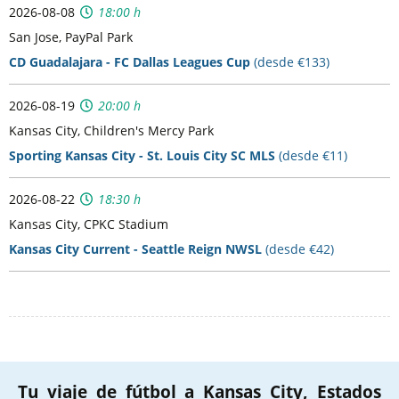
2026-08-08
18:00 h
San Jose, PayPal Park
CD Guadalajara - FC Dallas Leagues Cup
(desde €133)
2026-08-19
20:00 h
Kansas City, Children's Mercy Park
Sporting Kansas City - St. Louis City SC MLS
(desde €11)
2026-08-22
18:30 h
Kansas City, CPKC Stadium
Kansas City Current - Seattle Reign NWSL
(desde €42)
Tu viaje de fútbol a Kansas City, Estados