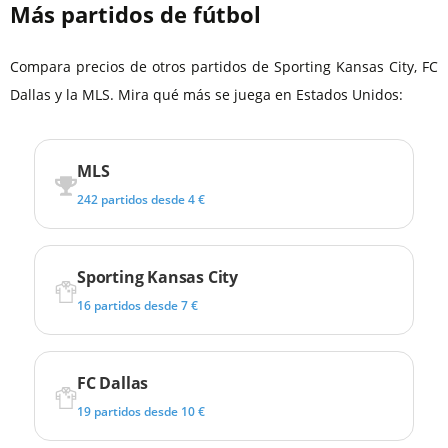
Más partidos de fútbol
Compara precios de otros partidos de Sporting Kansas City, FC
Dallas y la MLS. Mira qué más se juega en Estados Unidos:
MLS
242 partidos desde 4 €
Sporting Kansas City
16 partidos desde 7 €
FC Dallas
19 partidos desde 10 €