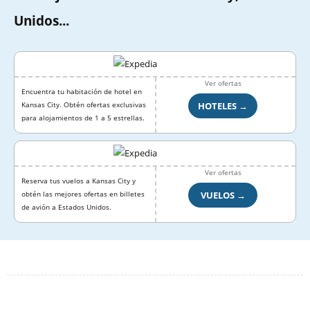
Unidos...
Ver ofertas
Encuentra tu habitación de hotel en
HOTELES →
Kansas City. Obtén ofertas exclusivas
para alojamientos de 1 a 5 estrellas.
Ver ofertas
Reserva tus vuelos a Kansas City y
VUELOS →
obtén las mejores ofertas en billetes
de avión a Estados Unidos.