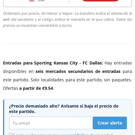
Ordenado por precio, de menor a mayor. La bandera indica el idioma de la
web del vendedor y el código indica la moneda en la que cobra. Todos los
precios se muestran convertidos a euros.
Entradas para Sporting Kansas City - FC Dallas:
Hay entradas
disponibles en
seis mercados secundarios de entradas
para
este partido. Solo localidades para este partido, sin paquetes.
Ofertas
a partir de €9.54
.
¿Precio demasiado alto? Avísame si baja el precio de
este partido.
Crear alerta