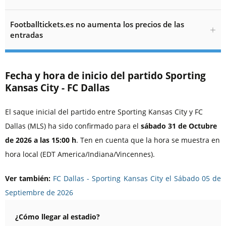
Footballtickets.es no aumenta los precios de las
entradas
Fecha y hora de inicio del partido Sporting
Kansas City - FC Dallas
El saque inicial del partido entre Sporting Kansas City y FC
Dallas (MLS) ha sido confirmado para el
sábado 31 de Octubre
de 2026 a las 15:00 h
. Ten en cuenta que la hora se muestra en
hora local (EDT America/Indiana/Vincennes).
Ver también:
FC Dallas - Sporting Kansas City el Sábado 05 de
Septiembre de 2026
¿Cómo llegar al estadio?