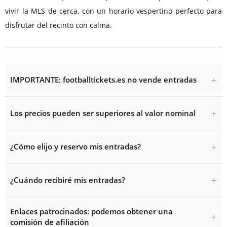
vivir la MLS de cerca, con un horario vespertino perfecto para
disfrutar del recinto con calma.
IMPORTANTE: footballtickets.es no vende entradas
Los precios pueden ser superiores al valor nominal
¿Cómo elijo y reservo mis entradas?
¿Cuándo recibiré mis entradas?
Enlaces patrocinados: podemos obtener una
comisión de afiliación