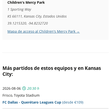
Children's Mercy Park
1 Sporting Way
KS 66111, Kansas City, Estados Unidos
39.1215320, -94.8232720
Mapa de acceso al Children's Mercy Park →
Más partidos de estos equipos y en Kansas
City:
2026-08-06
20:30 h
Frisco, Toyota Stadium
FC Dallas - Querétaro Leagues Cup
(desde €109)