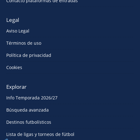
Contacto plataformas de entradas
Legal
Aviso Legal
Términos de uso
Política de privacidad
Cookies
Explorar
Info Temporada 2026/27
Búsqueda avanzada
Destinos futbolísticos
Lista de ligas y torneos de fútbol