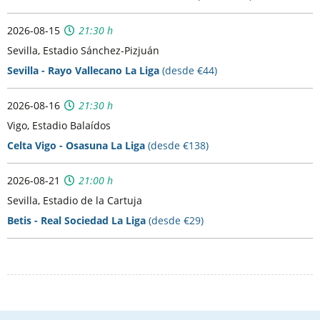
2026-08-15
21:30 h
Sevilla, Estadio Sánchez-Pizjuán
Sevilla - Rayo Vallecano La Liga
(desde €44)
2026-08-16
21:30 h
Vigo, Estadio Balaídos
Celta Vigo - Osasuna La Liga
(desde €138)
2026-08-21
21:00 h
Sevilla, Estadio de la Cartuja
Betis - Real Sociedad La Liga
(desde €29)