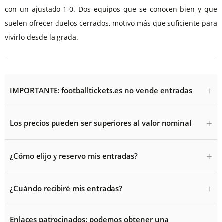
con un ajustado 1-0. Dos equipos que se conocen bien y que
suelen ofrecer duelos cerrados, motivo más que suficiente para
vivirlo desde la grada.
IMPORTANTE: footballtickets.es no vende entradas
Los precios pueden ser superiores al valor nominal
¿Cómo elijo y reservo mis entradas?
¿Cuándo recibiré mis entradas?
Enlaces patrocinados: podemos obtener una