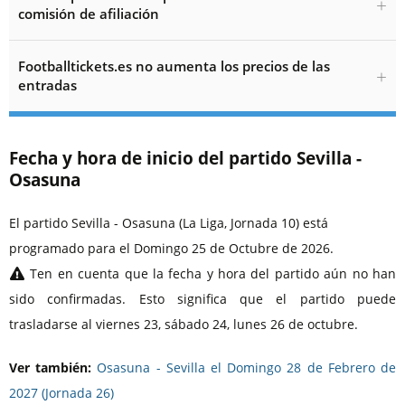
comisión de afiliación
Footballtickets.es no aumenta los precios de las
entradas
Fecha y hora de inicio del partido Sevilla -
Osasuna
El partido Sevilla - Osasuna (La Liga, Jornada 10) está
programado para el Domingo 25 de Octubre de 2026.
Ten en cuenta que la fecha y hora del partido aún no han
sido confirmadas. Esto significa que el partido puede
trasladarse al viernes 23, sábado 24, lunes 26 de octubre.
Ver también:
Osasuna - Sevilla el Domingo 28 de Febrero de
2027 (Jornada 26)