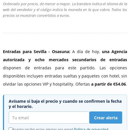
Ordenado por precio, de menor a mayor. La bandera indica el idioma de la
web del vendedor y el código indica la moneda en la que cobra. Todos los
precios se muestran convertidos a euros.
Entradas para Sevilla - Osasuna:
A día de hoy,
una Agencia
autorizada
y ocho mercados secundarios de entradas
disponen de entradas para este partido. Las opciones
disponibles incluyen entradas sueltas y paquetes con hotel, sin
olvidar las opciones VIP y hospitality. Ofertas
a partir de €54.06
.
Avísame si baja el precio y cuando se confirmen la fecha
y el horario.
Crear alerta
Acepto recibir estas alertas por email.
Política de privacidad