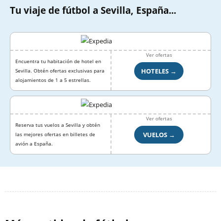
Tu viaje de fútbol a Sevilla, España...
Ver ofertas
Encuentra tu habitación de hotel en
HOTELES →
Sevilla. Obtén ofertas exclusivas para
alojamientos de 1 a 5 estrellas.
Ver ofertas
Reserva tus vuelos a Sevilla y obtén
VUELOS →
las mejores ofertas en billetes de
avión a España.