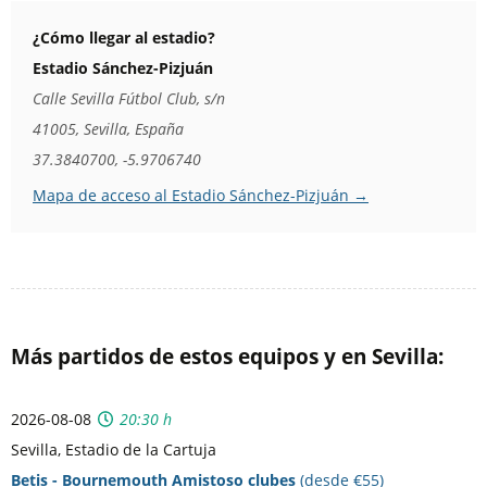
¿Cómo llegar al estadio?
Estadio Sánchez-Pizjuán
Calle Sevilla Fútbol Club, s/n
41005, Sevilla, España
37.3840700, -5.9706740
Mapa de acceso al Estadio Sánchez-Pizjuán →
Más partidos de estos equipos y en Sevilla:
2026-08-08
20:30 h
Sevilla, Estadio de la Cartuja
Betis - Bournemouth Amistoso clubes
(desde €55)