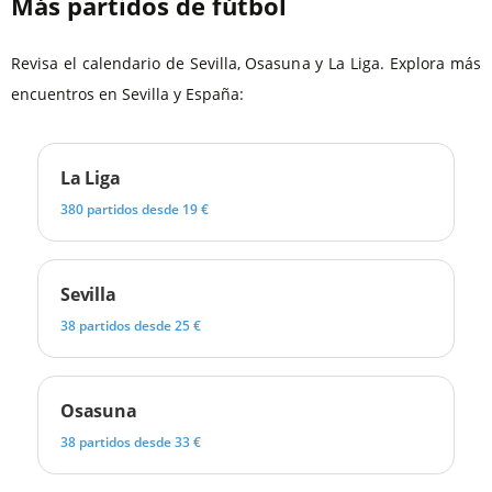
Más partidos de fútbol
Revisa el calendario de Sevilla, Osasuna y La Liga. Explora más
encuentros en Sevilla y España:
La Liga
380 partidos desde 19 €
Sevilla
38 partidos desde 25 €
Osasuna
38 partidos desde 33 €