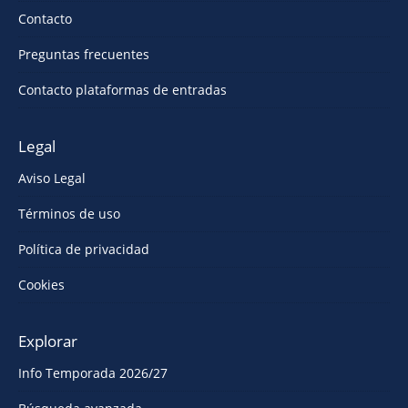
Contacto
Preguntas frecuentes
Contacto plataformas de entradas
Legal
Aviso Legal
Términos de uso
Política de privacidad
Cookies
Explorar
Info Temporada 2026/27