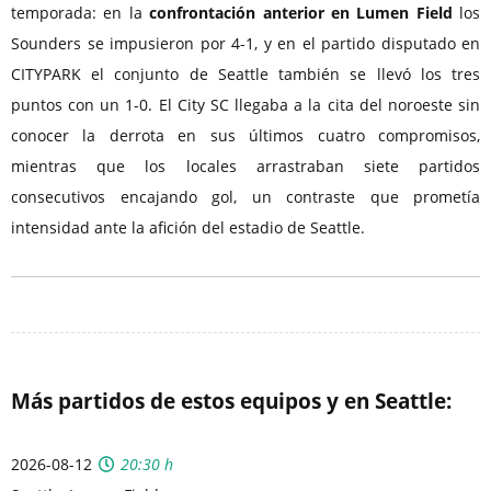
temporada: en la
confrontación anterior en Lumen Field
los
Sounders se impusieron por 4-1, y en el partido disputado en
CITYPARK el conjunto de Seattle también se llevó los tres
puntos con un 1-0. El City SC llegaba a la cita del noroeste sin
conocer la derrota en sus últimos cuatro compromisos,
mientras que los locales arrastraban siete partidos
consecutivos encajando gol, un contraste que prometía
intensidad ante la afición del estadio de Seattle.
Más partidos de estos equipos y en Seattle:
2026-08-12
20:30 h