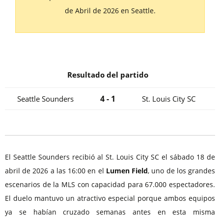
de Abril de 2026 en Seattle.
Resultado del partido
4 - 1
Seattle Sounders
St. Louis City SC
El Seattle Sounders recibió al St. Louis City SC el sábado 18 de
abril de 2026 a las 16:00 en el
Lumen Field
, uno de los grandes
escenarios de la MLS con capacidad para 67.000 espectadores.
El duelo mantuvo un atractivo especial porque ambos equipos
ya se habían cruzado semanas antes en esta misma