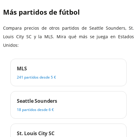
Más partidos de fútbol
Compara precios de otros partidos de Seattle Sounders, St.
Louis City SC y la MLS. Mira qué más se juega en Estados
Unidos:
MLS
241 partidos desde 5 €
Seattle Sounders
18 partidos desde 6 €
St. Louis City SC