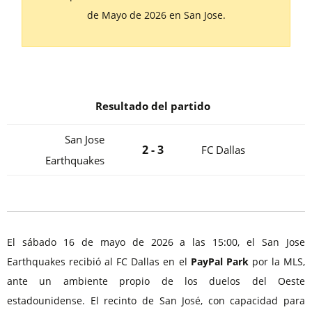
de Mayo de 2026 en San Jose.
Resultado del partido
San Jose
2 - 3
FC Dallas
Earthquakes
El sábado 16 de mayo de 2026 a las 15:00, el San Jose
Earthquakes recibió al FC Dallas en el
PayPal Park
por la MLS,
ante un ambiente propio de los duelos del Oeste
estadounidense. El recinto de San José, con capacidad para