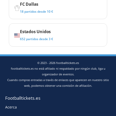
FC Dallas
18 partidos desde 10 €
Estados Unidos
652 partidos desde 3 €
© 2023 - 2026 footballtickets.es
footballtickets.es no está afiliado ni respaldado por ningún club, liga u
organizador de eventos.
Cuando compras entradas a través de enlaces que aparecen en nuestro sitio
web, podemos obtener una comisión de afiliación.
Footballtickets.es
Acerca