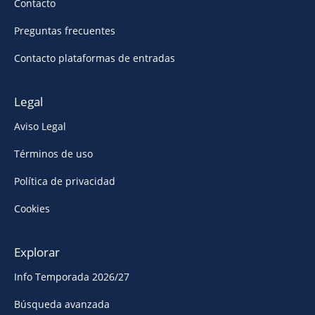
Contacto
Preguntas frecuentes
Contacto plataformas de entradas
Legal
Aviso Legal
Términos de uso
Política de privacidad
Cookies
Explorar
Info Temporada 2026/27
Búsqueda avanzada