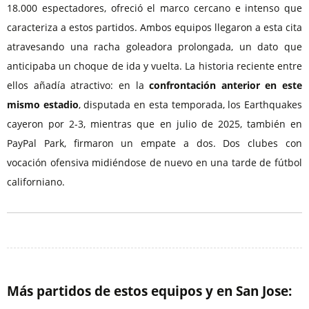
18.000 espectadores, ofreció el marco cercano e intenso que
caracteriza a estos partidos. Ambos equipos llegaron a esta cita
atravesando una racha goleadora prolongada, un dato que
anticipaba un choque de ida y vuelta. La historia reciente entre
ellos añadía atractivo: en la
confrontación anterior en este
mismo estadio
, disputada en esta temporada, los Earthquakes
cayeron por 2-3, mientras que en julio de 2025, también en
PayPal Park, firmaron un empate a dos. Dos clubes con
vocación ofensiva midiéndose de nuevo en una tarde de fútbol
californiano.
Más partidos de estos equipos y en San Jose: