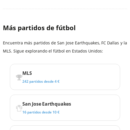
Más partidos de fútbol
Encuentra más partidos de San Jose Earthquakes, FC Dallas y la
MLS. Sigue explorando el fútbol en Estados Unidos:
MLS
242 partidos desde 4 €
San Jose Earthquakes
16 partidos desde 10 €