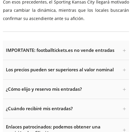
Con esos precedentes, el Sporting Kansas City llegará motivado
para cambiar la dinámica, mientras que los locales buscarán
confirmar su ascendiente ante su afición.
IMPORTANTE: footballtickets.es no vende entradas
Los precios pueden ser superiores al valor nominal
¿Cómo elijo y reservo mis entradas?
¿Cuándo recibiré mis entradas?
Enlaces patrocinados: podemos obtener una