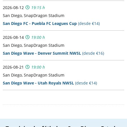
2026-08-12
19:15 h
San Diego, SnapDragon Stadium
San Diego FC - Puebla FC Leagues Cup
(desde €14)
2026-08-14
19:00 h
San Diego, SnapDragon Stadium
San Diego Wave - Denver Summit NWSL
(desde €16)
2026-08-21
19:00 h
San Diego, SnapDragon Stadium
San Diego Wave - Utah Royals NWSL
(desde €14)