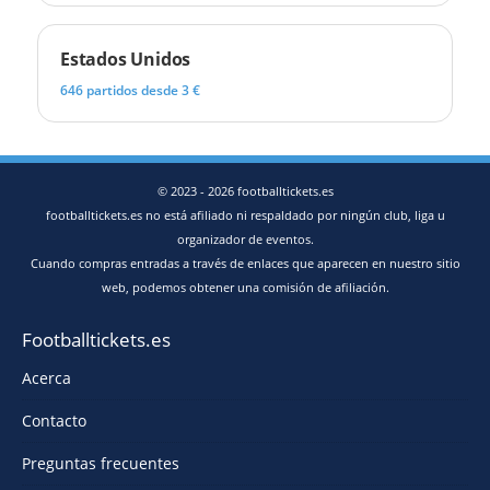
Estados Unidos
646 partidos desde 3 €
© 2023 - 2026 footballtickets.es
footballtickets.es no está afiliado ni respaldado por ningún club, liga u
organizador de eventos.
Cuando compras entradas a través de enlaces que aparecen en nuestro sitio
web, podemos obtener una comisión de afiliación.
Footballtickets.es
Acerca
Contacto
Preguntas frecuentes