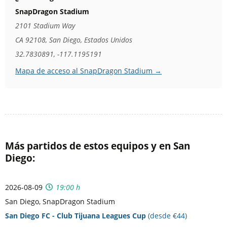
SnapDragon Stadium
2101 Stadium Way
CA 92108, San Diego, Estados Unidos
32.7830891, -117.1195191
Mapa de acceso al SnapDragon Stadium →
Más partidos de estos equipos y en San
Diego:
2026-08-09
19:00 h
San Diego, SnapDragon Stadium
San Diego FC - Club Tijuana Leagues Cup
(desde €44)