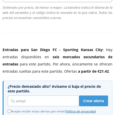
Ordenado por precio, de menor a mayor. La bandera indica el idioma de la
web del vendedor y el código indica la moneda en la que cobra. Todos los
precios se muestran convertidos a euros.
Entradas para San Diego FC - Sporting Kansas City:
Hay
entradas disponibles en
seis mercados secundarios de
entradas
para este partido. Por ahora, únicamente se ofrecen
entradas sueltas para este partido. Ofertas
a partir de €21.42
.
¿Precio demasiado alto? Avísame si baja el precio de
este partido.
Crear alerta
Acepto recibir estas alertas por email.
Política de privacidad