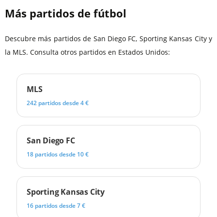
Más partidos de fútbol
Descubre más partidos de San Diego FC, Sporting Kansas City y
la MLS. Consulta otros partidos en Estados Unidos:
MLS
242 partidos desde 4 €
San Diego FC
18 partidos desde 10 €
Sporting Kansas City
16 partidos desde 7 €