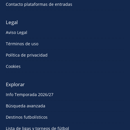
Contacto plataformas de entradas
Legal
Aviso Legal
Términos de uso
Política de privacidad
Cookies
Explorar
Info Temporada 2026/27
Búsqueda avanzada
Destinos futbolísticos
Lista de ligas y torneos de fútbol