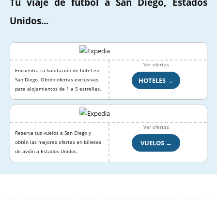
Tu viaje de fútbol a San Diego, Estados
Unidos...
Ver ofertas
Encuentra tu habitación de hotel en
HOTELES →
San Diego. Obtén ofertas exclusivas
para alojamientos de 1 a 5 estrellas.
Ver ofertas
Reserva tus vuelos a San Diego y
VUELOS →
obtén las mejores ofertas en billetes
de avión a Estados Unidos.