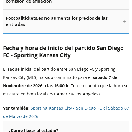
comisión de afiliación
Footballtickets.es no aumenta los precios de las
entradas
Fecha y hora de inicio del partido San Diego
FC - Sporting Kansas City
El saque inicial del partido entre San Diego FC y Sporting
Kansas City (MLS) ha sido confirmado para el
sábado 7 de
Noviembre de 2026 a las 16:00 h
. Ten en cuenta que la hora se
muestra en hora local (PST America/Los_Angeles).
Ver también:
Sporting Kansas City - San Diego FC el Sábado 07
de Marzo de 2026
¿Cómo llegar al estadio?