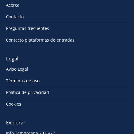
Acerca
Contacto
Preguntas frecuentes
Contacto plataformas de entradas
Legal
Aviso Legal
Términos de uso
Política de privacidad
Cookies
Explorar
Info Temporada 2026/27