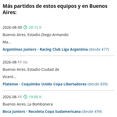
Más partidos de estos equipos y en Buenos
Aires:
2026-08-09
20:15 h
Buenos Aires, Estadio Diego Armando
Ma...
Argentinos Juniors - Racing Club Liga Argentina
(desde €77)
2026-08-11
tbc
Buenos Aires, Estadio Ciudad de
Vicent...
Platense - Coquimbo Unido Copa Libertadores
(desde €99)
2026-08-11
19:00 h
Buenos Aires, La Bombonera
Boca Juniors - Recoleta Copa Sudamericana
(desde €99)