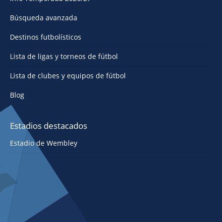
Búsqueda avanzada
Destinos futbolísticos
Lista de ligas y torneos de fútbol
Lista de clubes y equipos de fútbol
Blog
Estadios destacados
Estadio de Wembley