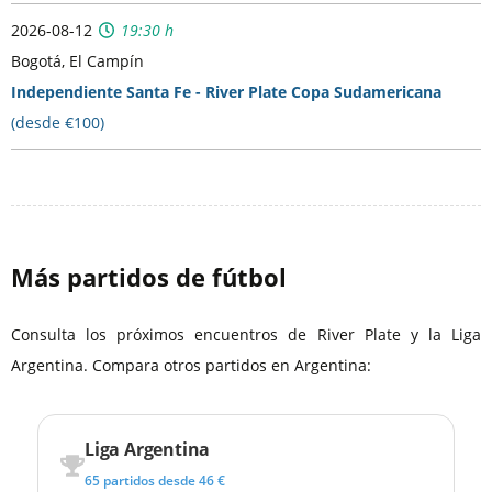
2026-08-12
19:30 h
Bogotá, El Campín
Independiente Santa Fe - River Plate Copa Sudamericana
(desde €100)
Más partidos de fútbol
Consulta los próximos encuentros de River Plate y la Liga
Argentina. Compara otros partidos en Argentina:
Liga Argentina
65 partidos desde 46 €