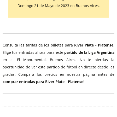
Domingo 21 de Mayo de 2023 en Buenos Aires.
Consulta las tarifas de los billetes para
River Plate - Platense
.
Elige tus entradas ahora para este
partido de la Liga Argentina
en el El Monumental, Buenos Aires. No te pierdas la
oportunidad de ver este partido de fútbol en directo desde las
gradas. Compara los precios en nuestra página antes de
comprar entradas para River Plate - Platense
!