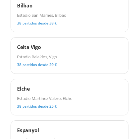
Bilbao
Estadio San Mamés, Bilbao
38 partidos desde 38 €
Celta Vigo
Estadio Balaídos, Vigo
38 partidos desde 29 €
Elche
Estadio Martínez Valero, Elche
38 partidos desde 25 €
Espanyol