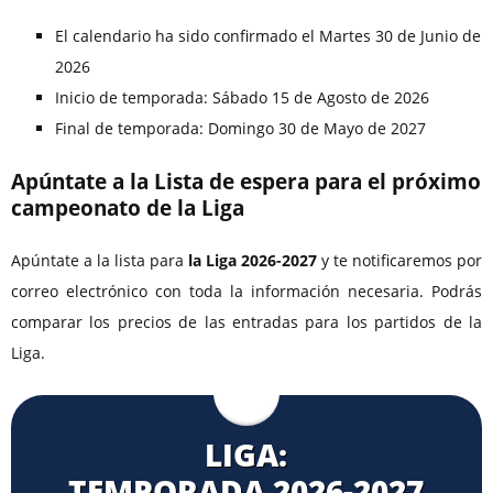
El calendario ha sido confirmado el Martes 30 de Junio de
2026
Inicio de temporada: Sábado 15 de Agosto de 2026
Final de temporada: Domingo 30 de Mayo de 2027
Apúntate a la Lista de espera para el próximo
campeonato de la Liga
Apúntate a la lista para
la Liga 2026-2027
y te notificaremos por
correo electrónico con toda la información necesaria. Podrás
comparar los precios de las entradas para los partidos de la
Liga.
LIGA:
TEMPORADA 2026⁠-2027