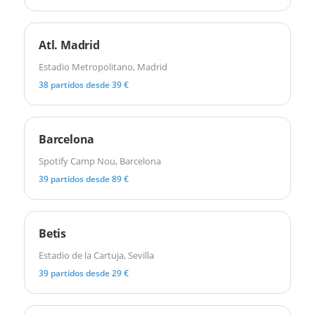
Atl. Madrid
Estadio Metropolitano, Madrid
38 partidos desde 39 €
Barcelona
Spotify Camp Nou, Barcelona
39 partidos desde 89 €
Betis
Estadio de la Cartuja, Sevilla
39 partidos desde 29 €