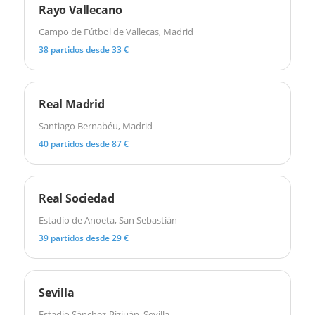
Rayo Vallecano
Campo de Fútbol de Vallecas, Madrid
38 partidos desde 33 €
Real Madrid
Santiago Bernabéu, Madrid
40 partidos desde 87 €
Real Sociedad
Estadio de Anoeta, San Sebastián
39 partidos desde 29 €
Sevilla
Estadio Sánchez-Pizjuán, Sevilla