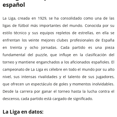
español
La Liga, creada en 1929, se ha consolidado como una de las
ligas de fútbol más importantes del mundo. Conocida por su
estilo técnico y sus equipos repletos de estrellas, en ella se
enfrentan los veinte mejores clubes profesionales de España
en treinta y ocho jornadas. Cada partido es una pieza
fundamental del puzzle, que influye en la clasificación del
torneo y mantiene enganchados a los aficionados españoles. El
campeonato de La Liga es célebre en todo el mundo por su alto
nivel, sus intensas rivalidades y el talento de sus jugadores,
que ofrecen un espectáculo de goles y momentos inolvidables.
Desde la carrera por ganar el torneo hasta la lucha contra el
descenso, cada partido está cargado de significado.
La Liga en datos: