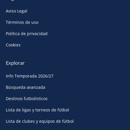
Aviso Legal
Términos de uso
Política de privacidad
Cookies
Explorar
Info Temporada 2026/27
Búsqueda avanzada
Destinos futbolísticos
Lista de ligas y torneos de fútbol
Lista de clubes y equipos de fútbol