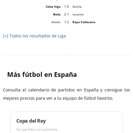
1-0
Celta Vigo
Sevilla
2-1
Betis
Levante
1-2
Alavés
Rayo Vallecano
[+] Todos los resultados de Liga
Más fútbol en España
Consulta el calendario de partidos en España y consigue los
mejores precios para ver a tu equipo de fútbol favorito.
Copa del Rey
Sin partidos actualmente