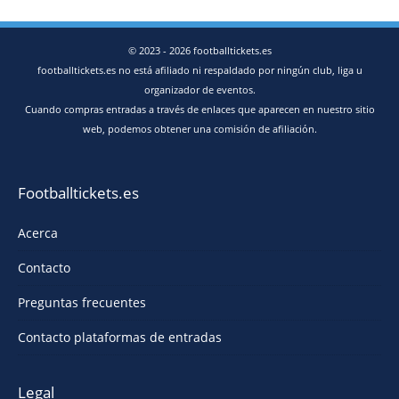
© 2023 - 2026 footballtickets.es
footballtickets.es no está afiliado ni respaldado por ningún club, liga u
organizador de eventos.
Cuando compras entradas a través de enlaces que aparecen en nuestro sitio
web, podemos obtener una comisión de afiliación.
Footballtickets.es
Acerca
Contacto
Preguntas frecuentes
Contacto plataformas de entradas
Legal