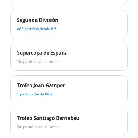
Segunda División
462 partidos desde 8 €
Supercopa de España
Sin partidos actualmente
Trofeo Joan Gamper
1 partido desde 89 €
Trofeo Santiago Bernabéu
Sin partidos actualmente