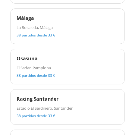
Málaga
La Rosaleda, Málaga
38 partidos desde 33 €
Osasuna
El Sadar, Pamplona
38 partidos desde 33 €
Racing Santander
Estadio El Sardinero, Santander
38 partidos desde 33 €