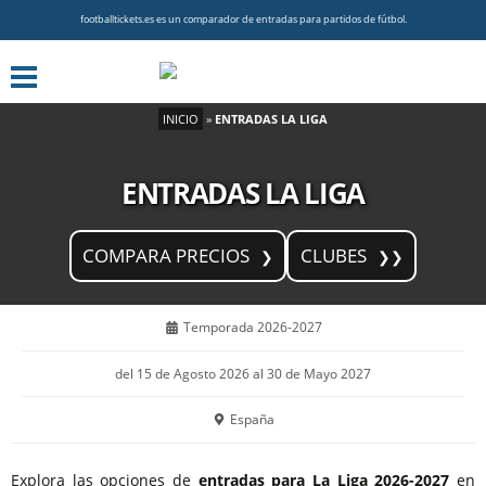
footballtickets.es es un comparador de entradas para partidos de fútbol.
INICIO
»
ENTRADAS LA LIGA
ENTRADAS LA LIGA
COMPARA PRECIOS
CLUBES
Temporada 2026-2027
del 15 de Agosto 2026 al 30 de Mayo 2027
España
Explora las opciones de
entradas para La Liga
2026-2027
en