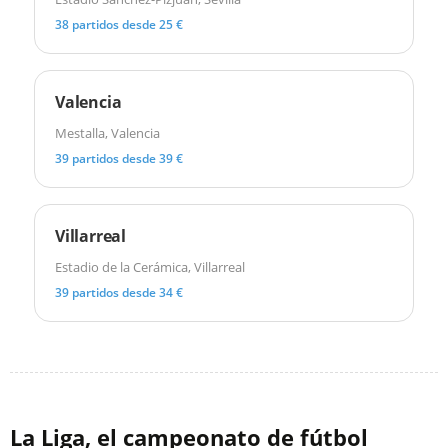
38 partidos desde 25 €
Valencia
Mestalla, Valencia
39 partidos desde 39 €
Villarreal
Estadio de la Cerámica, Villarreal
39 partidos desde 34 €
La Liga, el campeonato de fútbol