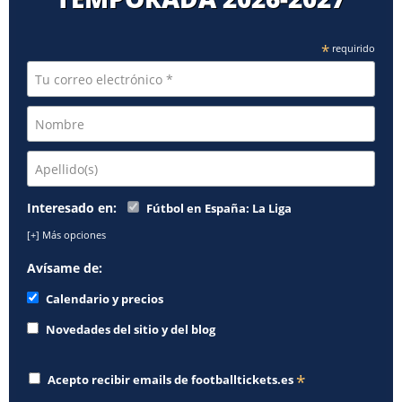
*
requirido
Interesado en:
Fútbol en España: La Liga
[+] Más opciones
Avísame de:
Calendario y precios
Novedades del sitio y del blog
*
Acepto recibir emails de
footballtickets.es