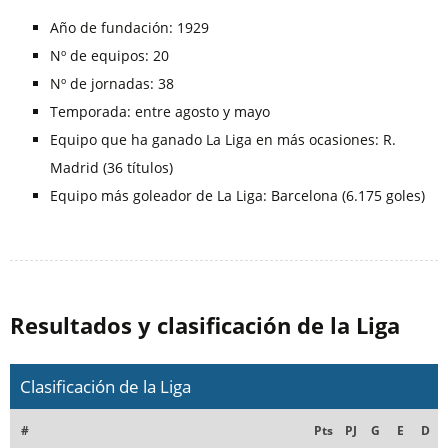
Año de fundación: 1929
Nº de equipos: 20
Nº de jornadas: 38
Temporada: entre agosto y mayo
Equipo que ha ganado La Liga en más ocasiones: R.
Madrid (36 títulos)
Equipo más goleador de La Liga: Barcelona (6.175 goles)
Resultados y clasificación de la Liga
Clasificación de la Liga
#
Pts
PJ
G
E
D