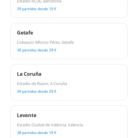
Estadio RCDE, Barcelona
39 partidos desde 19 €
Getafe
Coliseum Alfonso Pérez, Getafe
38 partidos desde 29 €
La Coruña
Estadio de Riazor, A Coruña
39 partidos desde 29 €
Levante
Estadio Ciudad de Valencia, Valencia
38 partidos desde 19 €