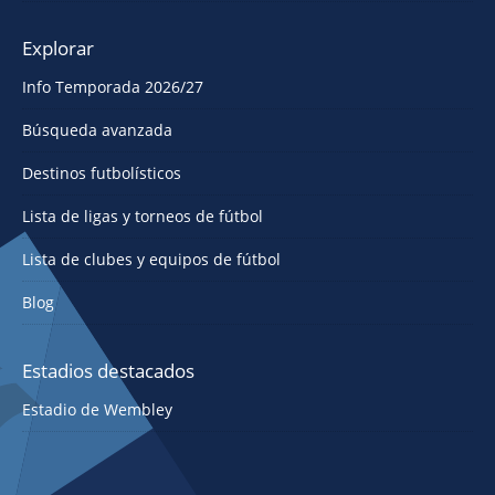
Explorar
Info Temporada 2026/27
Búsqueda avanzada
Destinos futbolísticos
Lista de ligas y torneos de fútbol
Lista de clubes y equipos de fútbol
Blog
Estadios destacados
Estadio de Wembley