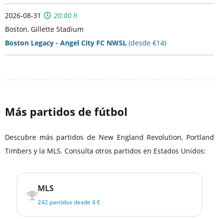
2026-08-31
20:00 h
Boston, Gillette Stadium
Boston Legacy - Angel City FC NWSL
(desde €14)
Más partidos de fútbol
Descubre más partidos de New England Revolution, Portland
Timbers y la MLS. Consulta otros partidos en Estados Unidos:
MLS
242 partidos desde 4 €