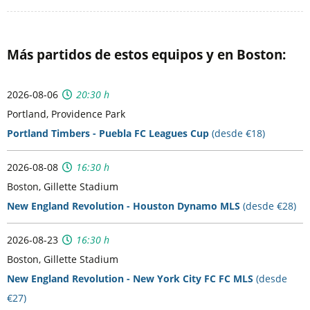
Más partidos de estos equipos y en Boston:
2026-08-06
20:30 h
Portland, Providence Park
Portland Timbers - Puebla FC Leagues Cup
(desde €18)
2026-08-08
16:30 h
Boston, Gillette Stadium
New England Revolution - Houston Dynamo MLS
(desde €28)
2026-08-23
16:30 h
Boston, Gillette Stadium
New England Revolution - New York City FC FC MLS
(desde
€27)