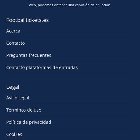
web, podemos obtener una comisión de afiliación.
Footballtickets.es
Acerca
Contacto
Preguntas frecuentes
Contacto plataformas de entradas
Legal
Aviso Legal
Términos de uso
Política de privacidad
Cookies