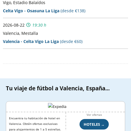
Vigo, Estadio Balaídos
Celta Vigo - Osasuna La Liga
(desde €138)
2026-08-22
19:30 h
Valencia, Mestalla
Valencia - Celta Vigo La Liga
(desde €60)
Tu viaje de fútbol a Valencia, España...
Ver ofertas
Encuentra tu habitación de hotel en
HOTELES →
Valencia. Obtén ofertas exclusivas
para alojamientos de 1 a 5 estrellas.