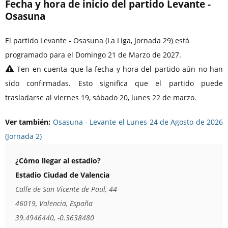
Fecha y hora de inicio del partido Levante -
Osasuna
El partido Levante - Osasuna (La Liga, Jornada 29) está
programado para el Domingo 21 de Marzo de 2027.
Ten en cuenta que la fecha y hora del partido aún no han
sido confirmadas. Esto significa que el partido puede
trasladarse al viernes 19, sábado 20, lunes 22 de marzo.
Ver también:
Osasuna - Levante el Lunes 24 de Agosto de 2026
(Jornada 2)
¿Cómo llegar al estadio?
Estadio Ciudad de Valencia
Calle de San Vicente de Paul, 44
46019, Valencia, España
39.4946440, -0.3638480