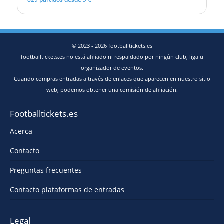
© 2023 - 2026 footballtickets.es
footballtickets.es no está afiliado ni respaldado por ningún club, liga u
organizador de eventos.
Cuando compras entradas a través de enlaces que aparecen en nuestro sitio
web, podemos obtener una comisión de afiliación.
Footballtickets.es
Acerca
Contacto
Preguntas frecuentes
Contacto plataformas de entradas
Legal