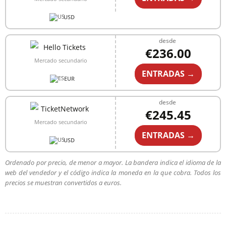
USD
desde
€236.00
Mercado secundario
ENTRADAS →
EUR
desde
€245.45
Mercado secundario
ENTRADAS →
USD
Ordenado por precio, de menor a mayor. La bandera indica el idioma de la
web del vendedor y el código indica la moneda en la que cobra. Todos los
precios se muestran convertidos a euros.