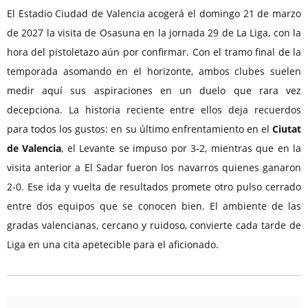
El Estadio Ciudad de Valencia acogerá el domingo 21 de marzo
de 2027 la visita de Osasuna en la jornada 29 de La Liga, con la
hora del pistoletazo aún por confirmar. Con el tramo final de la
temporada asomando en el horizonte, ambos clubes suelen
medir aquí sus aspiraciones en un duelo que rara vez
decepciona. La historia reciente entre ellos deja recuerdos
para todos los gustos: en su último enfrentamiento en el
Ciutat
de Valencia
, el Levante se impuso por 3-2, mientras que en la
visita anterior a El Sadar fueron los navarros quienes ganaron
2-0. Ese ida y vuelta de resultados promete otro pulso cerrado
entre dos equipos que se conocen bien. El ambiente de las
gradas valencianas, cercano y ruidoso, convierte cada tarde de
Liga en una cita apetecible para el aficionado.