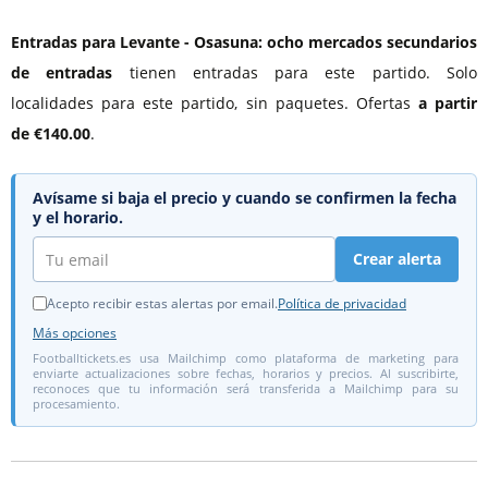
Entradas para Levante - Osasuna:
ocho mercados secundarios
de entradas
tienen entradas para este partido. Solo
localidades para este partido, sin paquetes. Ofertas
a partir
de €140.00
.
Avísame si baja el precio y cuando se confirmen la fecha
y el horario.
Crear alerta
Acepto recibir estas alertas por email.
Política de privacidad
Más opciones
Footballtickets.es usa Mailchimp como plataforma de marketing para
enviarte actualizaciones sobre fechas, horarios y precios. Al suscribirte,
reconoces que tu información será transferida a Mailchimp para su
procesamiento.