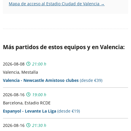
Mapa de acceso al Estadio Ciudad de Valencia →
Más partidos de estos equipos y en Valencia:
2026-08-08
21:00 h
Valencia, Mestalla
Valencia - Newcastle Amistoso clubes
(desde €39)
2026-08-16
19:00 h
Barcelona, Estadio RCDE
Espanyol - Levante La Liga
(desde €19)
2026-08-16
21:30 h