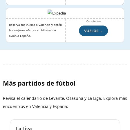
Ver ofertas
Reserva tus vuelos a Valencia y obtén
VUELOS →
las mejores ofertas en billetes de
avión a España.
Más partidos de fútbol
Revisa el calendario de Levante, Osasuna y La Liga. Explora más
encuentros en Valencia y España:
La Liga