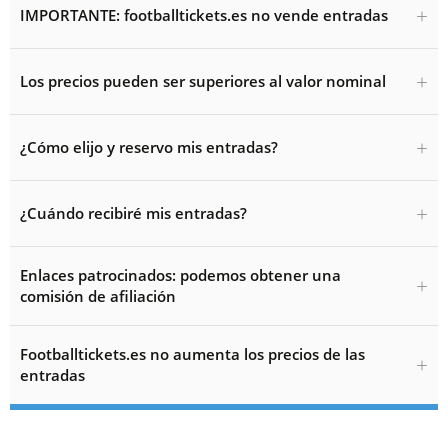
IMPORTANTE: footballtickets.es no vende entradas
Los precios pueden ser superiores al valor nominal
¿Cómo elijo y reservo mis entradas?
¿Cuándo recibiré mis entradas?
Enlaces patrocinados: podemos obtener una
comisión de afiliación
Footballtickets.es no aumenta los precios de las
entradas