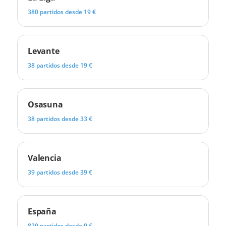
380 partidos desde 19 €
Levante
38 partidos desde 19 €
Osasuna
38 partidos desde 33 €
Valencia
39 partidos desde 39 €
España
829 partidos desde 9 €