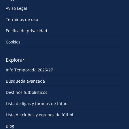
Aviso Legal
Términos de uso
Política de privacidad
Cookies
Explorar
Info Temporada 2026/27
Búsqueda avanzada
Destinos futbolísticos
Lista de ligas y torneos de fútbol
Lista de clubes y equipos de fútbol
Blog