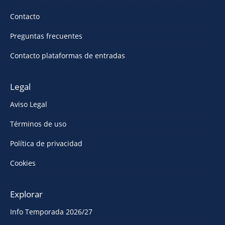
Contacto
Preguntas frecuentes
Contacto plataformas de entradas
Legal
Aviso Legal
Términos de uso
Política de privacidad
Cookies
Explorar
Info Temporada 2026/27