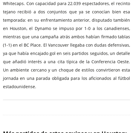
Whitecaps. Con capacidad para 22.039 espectadores, el recinto
tejano recibió a dos conjuntos que ya se conocían bien esa
temporada: en su enfrentamiento anterior, disputado también
en Houston, el Dynamo se impuso por 1-0 a los canadienses,
mientras que una campaña atrás ambos habían firmado tablas
(1-1) en el BC Place. El Vancouver llegaba con dudas defensivas,
ya que había encajado gol en seis partidos seguidos, un detalle
que añadió interés a una cita típica de la Conferencia Oeste.
Un ambiente cercano y un choque de estilos convirtieron esta
jornada en una parada obligada para los aficionados al fútbol
estadounidense.