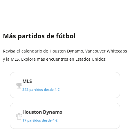
Más partidos de fútbol
Revisa el calendario de Houston Dynamo, Vancouver Whitecaps
y la MLS. Explora más encuentros en Estados Unidos:
MLS
242 partidos desde 4 €
Houston Dynamo
17 partidos desde 4 €