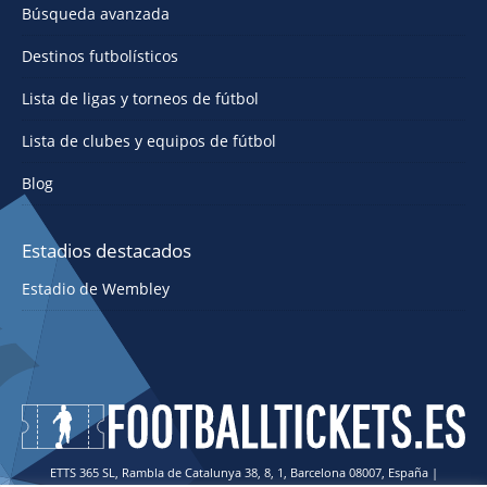
Búsqueda avanzada
Destinos futbolísticos
Lista de ligas y torneos de fútbol
Lista de clubes y equipos de fútbol
Blog
Estadios destacados
Estadio de Wembley
ETTS 365 SL, Rambla de Catalunya 38, 8, 1, Barcelona 08007, España |