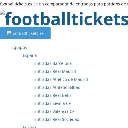
footballtickets.es es un comparador de entradas para partidos de 
Saltar
al
contenido
Equipos
España
Entradas Barcelona
Entradas Real Madrid
Entradas Atlético de Madrid
Entradas Athletic Bilbao
Entradas Real Betis
Entradas Sevilla CF
Entradas Valencia CF
Entradas Real Sociedad
Europa