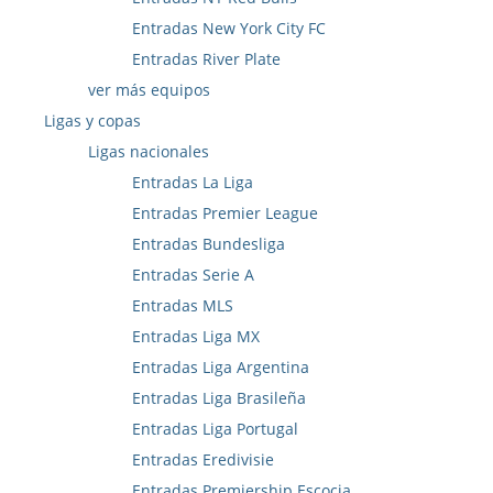
Entradas New York City FC
Entradas River Plate
ver más equipos
Ligas y copas
Ligas nacionales
Entradas La Liga
Entradas Premier League
Entradas Bundesliga
Entradas Serie A
Entradas MLS
Entradas Liga MX
Entradas Liga Argentina
Entradas Liga Brasileña
Entradas Liga Portugal
Entradas Eredivisie
Entradas Premiership Escocia