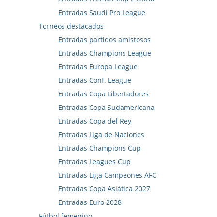
Entradas Saudi Pro League
Torneos destacados
Entradas partidos amistosos
Entradas Champions League
Entradas Europa League
Entradas Conf. League
Entradas Copa Libertadores
Entradas Copa Sudamericana
Entradas Copa del Rey
Entradas Liga de Naciones
Entradas Champions Cup
Entradas Leagues Cup
Entradas Liga Campeones AFC
Entradas Copa Asiática 2027
Entradas Euro 2028
Fútbol femenino