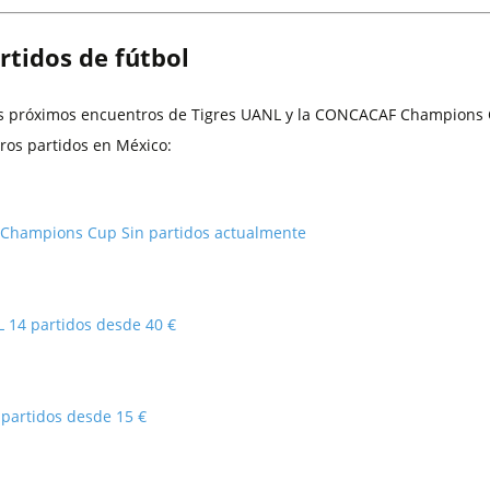
rtidos de fútbol
os próximos encuentros de Tigres UANL y la CONCACAF Champions 
ros partidos en México:
Champions Cup
Sin partidos actualmente
L
14 partidos desde 40 €
 partidos desde 15 €