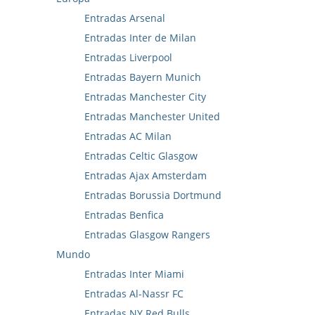
Entradas Arsenal
Entradas Inter de Milan
Entradas Liverpool
Entradas Bayern Munich
Entradas Manchester City
Entradas Manchester United
Entradas AC Milan
Entradas Celtic Glasgow
Entradas Ajax Amsterdam
Entradas Borussia Dortmund
Entradas Benfica
Entradas Glasgow Rangers
Mundo
Entradas Inter Miami
Entradas Al-Nassr FC
Entradas NY Red Bulls