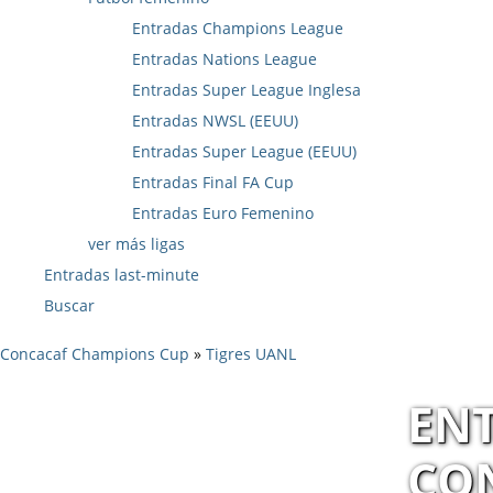
Entradas Champions League
Entradas Nations League
Entradas Super League Inglesa
Entradas NWSL (EEUU)
Entradas Super League (EEUU)
Entradas Final FA Cup
Entradas Euro Femenino
ver más ligas
Entradas last-minute
Buscar
Concacaf Champions Cup
»
Tigres UANL
ENT
CO