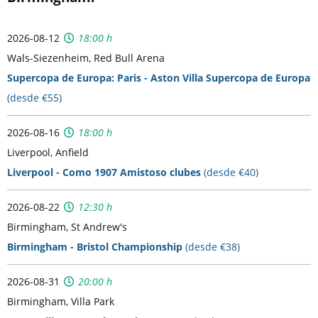
2026-08-12
18:00 h
Wals-Siezenheim, Red Bull Arena
Supercopa de Europa: Paris - Aston Villa Supercopa de Europa
(desde €55)
2026-08-16
18:00 h
Liverpool, Anfield
Liverpool - Como 1907 Amistoso clubes
(desde €40)
2026-08-22
12:30 h
Birmingham, St Andrew's
Birmingham - Bristol Championship
(desde €38)
2026-08-31
20:00 h
Birmingham, Villa Park