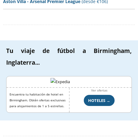
Aston Villa - Arsenal Premier League
(desde €106)
Tu viaje de fútbol a Birmingham,
Inglaterra...
Ver ofertas
Encuentra tu habitación de hotel en
HOTELES →
Birmingham. Obtén ofertas exclusivas
para alojamientos de 1 a 5 estrellas.