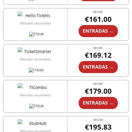
desde
€161.00
Mercado secundario
ENTRADAS →
EUR
desde
€169.12
Mercado secundario
ENTRADAS →
USD
desde
€179.00
Mercado secundario
ENTRADAS →
EUR
desde
€195.83
Mercado secundario