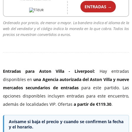
ENTRADAS →
EUR
Ordenado por precio, de menor a mayor. La bandera indica el idioma de la
web del vendedor y el código indica la moneda en la que cobra. Todos los
precios se muestran convertidos a euros.
Entradas para Aston Villa - Liverpool:
Hay entradas
disponibles en
una Agencia autorizada del Aston Villa
y nueve
mercados secundarios de entradas
para este partido. Las
opciones disponibles incluyen entradas para este encuentro,
además de localidades VIP. Ofertas
a partir de €119.30
.
Avísame si baja el precio y cuando se confirmen la fecha
y el horario.