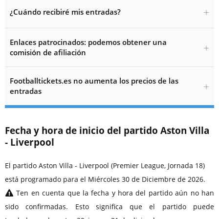
¿Cuándo recibiré mis entradas?
Enlaces patrocinados: podemos obtener una
comisión de afiliación
Footballtickets.es no aumenta los precios de las
entradas
Fecha y hora de inicio del partido Aston Villa
- Liverpool
El partido Aston Villa - Liverpool (Premier League, Jornada 18)
está programado para el Miércoles 30 de Diciembre de 2026.
Ten en cuenta que la fecha y hora del partido aún no han
sido confirmadas. Esto significa que el partido puede