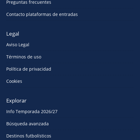
Preguntas frecuentes
Contacto plataformas de entradas
Legal
Aviso Legal
Términos de uso
Política de privacidad
Cookies
Explorar
Info Temporada 2026/27
Búsqueda avanzada
Destinos futbolísticos