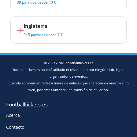
39 partidos desde 40 €
Inglaterra
915 partidos desde 7 €
© 2023 - 2026 footballtickets.es
footballtickets.es no está afiliado ni respaldado por ningún club, liga u
organizador de eventos.
Cuando compras entradas a través de enlaces que aparecen en nuestro sitio
web, podemos obtener una comisión de afiliación.
Footballtickets.es
Acerca
Contacto