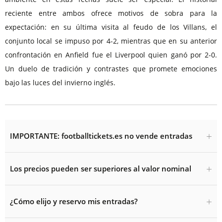
reciente entre ambos ofrece motivos de sobra para la
expectación: en su última visita al feudo de los Villans, el
conjunto local se impuso por 4-2, mientras que en su anterior
confrontación en Anfield fue el Liverpool quien ganó por 2-0.
Un duelo de tradición y contrastes que promete emociones
bajo las luces del invierno inglés.
IMPORTANTE: footballtickets.es no vende entradas
Los precios pueden ser superiores al valor nominal
¿Cómo elijo y reservo mis entradas?