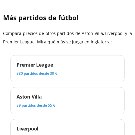
Más partidos de fútbol
Compara precios de otros partidos de Aston Villa, Liverpool y la
Premier League. Mira qué más se juega en Inglaterra:
Premier League
380 partidos desde 39 €
Aston Villa
39 partidos desde 55 €
Liverpool